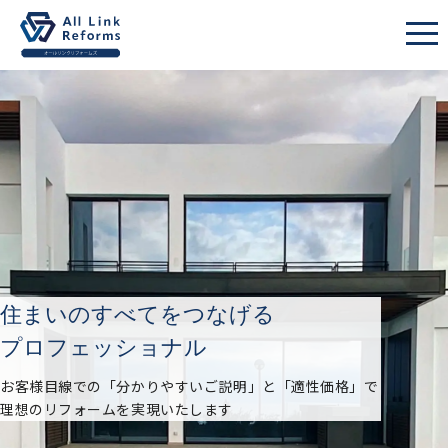
住まいのすべてをつなげる
プロフェッショナル
お客様目線での「分かりやすいご説明」と「適性価格」で
理想のリフォームを実現いたします