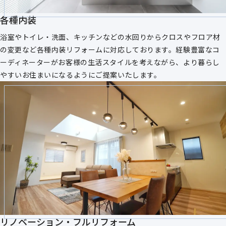
各種内装
浴室やトイレ・洗面、キッチンなどの水回りからクロスやフロア材
の変更など各種内装リフォームに対応しております。経験豊富なコ
ーディネーターがお客様の生活スタイルを考えながら、より暮らし
やすいお住まいになるようにご提案いたします。
リノベーション・フルリフォーム