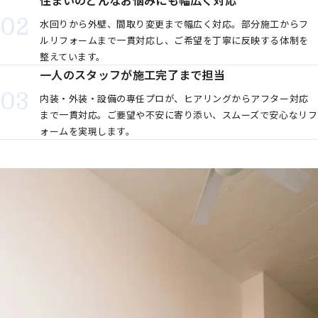
住まいのどんなお悩みにも幅広く対応
水回りから外壁、間取り変更まで幅広く対応。部分施工からフ
ルリフォームまで一貫対応し、ご希望を丁寧に反映する体制を
整えています。
一人のスタッフが施工完了まで担当
内装・外装・設備の専任プロが、ヒアリングからアフター対応
まで一貫対応。ご要望や不安に寄り添い、スムーズで安心なリフ
ォームを実現します。