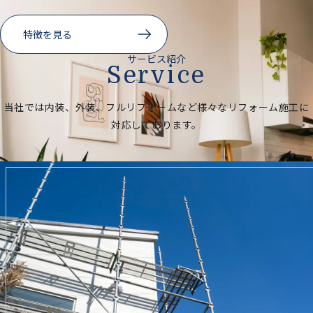
特徴を見る
サービス紹介
Service
当社では内装、外装、フルリフォームなど様々なリフォーム施工に
対応しております。