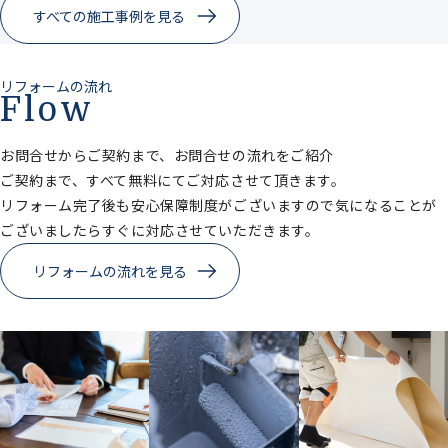
すべての施工事例を見る
リフォームの流れ
Flow
お問合せからご契約まで、お問合せの流れをご紹介
ご契約まで、すべて無料にてご対応させて頂きます。
リフォーム完了後も安心保障制度がございますので気になることが
ございましたらすぐに対応させていただきます。
リフォームの流れを見る