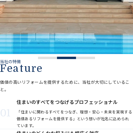
当社の特徴
Feature
価値の高いリフォームを提供するために、当社が大切にしているこ
と。
住まいのすべてをつなげる
プロフェッショナル
「住まいに関わるすべてをつなぎ、理想・安心・未来を実現する
価値あるリフォームを提供する」という想いが社名に込められ
ています。