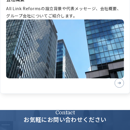
All Link Reformsの設立背景や代表メッセージ、会社概要、
グループ会社についてご紹介します。
Contact
お気軽にお問い合わせください