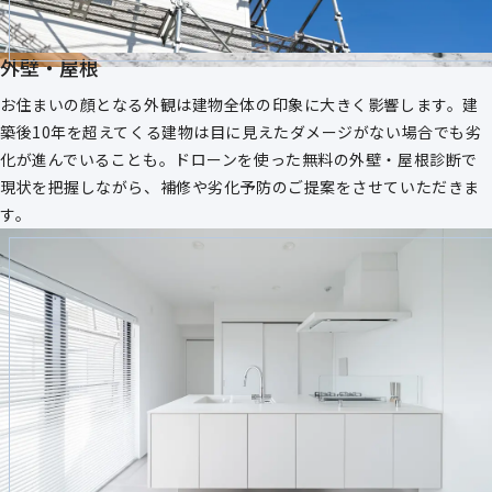
外壁・屋根
お住まいの顔となる外観は建物全体の印象に大きく影響します。建
築後10年を超えてくる建物は目に見えたダメージがない場合でも劣
化が進んでいることも。ドローンを使った無料の外壁・屋根診断で
現状を把握しながら、補修や劣化予防のご提案をさせていただきま
す。