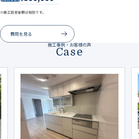
※施工目安金額は税別です。
費用を見る
施工事例・お客様の声
Case
イメージ通りの仕上がり！新築のころ