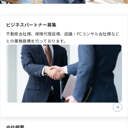
ビジネスパートナー募集
不動産会社様、保険代理店様、店舗・FCコンサル会社様など
との業務提携を行っております。
会社概要