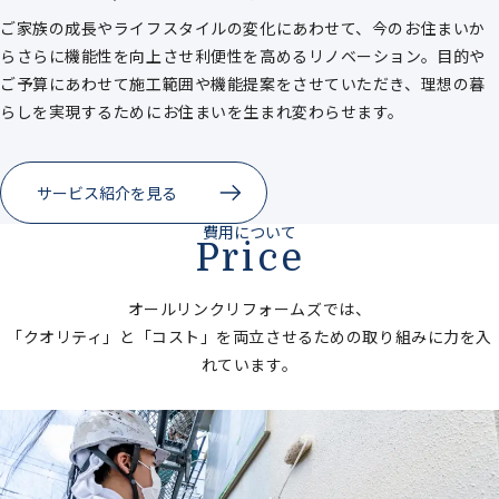
ご家族の成長やライフスタイルの変化にあわせて、今のお住まいか
らさらに機能性を向上させ利便性を高めるリノベーション。目的や
ご予算にあわせて施工範囲や機能提案をさせていただき、理想の暮
らしを実現するためにお住まいを生まれ変わらせます。
サービス紹介を見る
費用について
Price
オールリンクリフォームズでは、
「クオリティ」と「コスト」を両立させるための取り組みに力を入
れています。