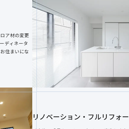
フロア材の変更
ーディネータ
いお住まいにな
リノベーション・フルリフォー