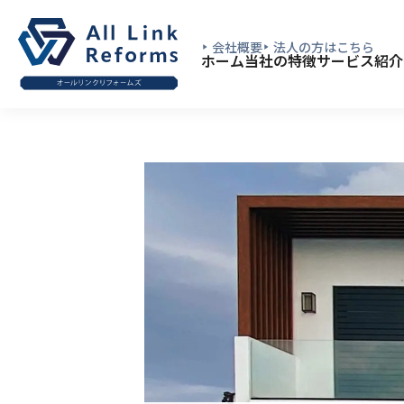
会社概要
法人の方はこちら
ホーム
当社の特徴
サービス紹介