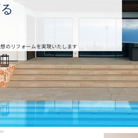
げる
理想のリフォームを実現いたします