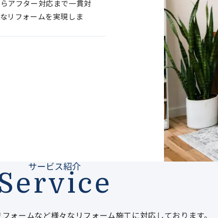
からアフター対応まで一貫対
なリフォームを実現しま
サービス紹介
Service
リフォームなど様々なリフォーム施工に対応しております。