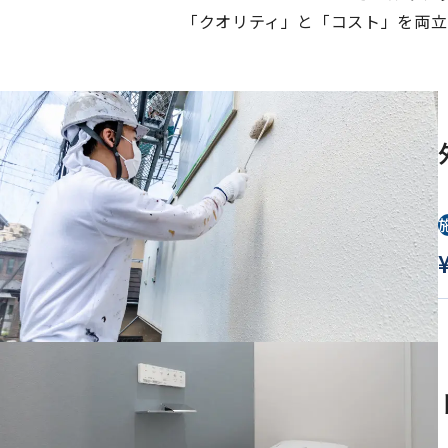
「クオリティ」と「コスト」を両立