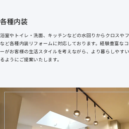
各種内装
浴室やトイレ・洗面、キッチンなどの水回りからクロスや
など各種内装リフォームに対応しております。経験豊富なコ
ーがお客様の生活スタイルを考えながら、より暮らしやす
るようにご提案いたします。