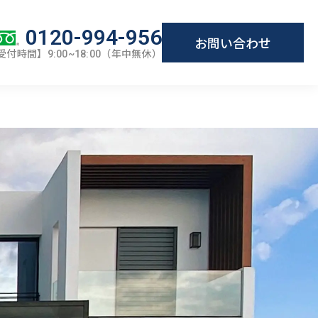
0120-994-956
お問い合わせ
受付時間】
（年中無休）
9:00~18:00