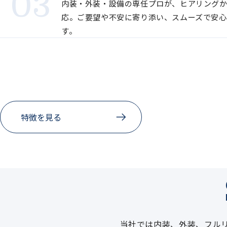
内装・外装・設備の専任プロが、ヒアリング
応。ご要望や不安に寄り添い、スムーズで安心
す。
特徴を見る
当社では内装、外装、フル