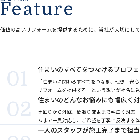
Feature
価値の高いリフォームを提供するために、当社が大切にし
住まいのすべてをつなげる
プロフェ
「住まいに関わるすべてをつなぎ、理想・安心
リフォームを提供する」という想いが社名に込
住まいのどんなお悩みにも幅広く対
水回りから外壁、間取り変更まで幅広く対応
ムまで一貫対応し、ご希望を丁寧に反映する体
一人のスタッフが施工完了まで担当