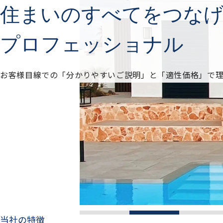
住まいのすべてをつな
プロフェッショナル
お客様目線での「分かりやすいご説明」と「適性価格」で
当社の特徴