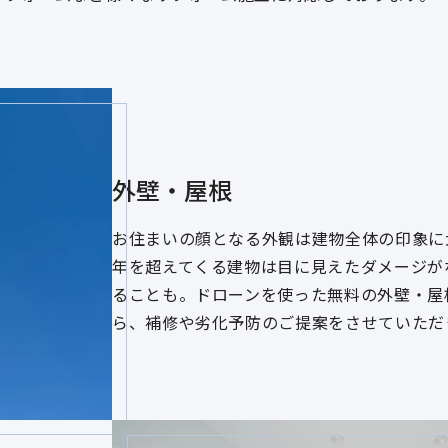
外壁・屋根
お住まいの顔となる外観は建物全体の印象に
年を超えてくる建物は目に見えたダメージが
ることも。ドローンを使った無料の外壁・屋
ら、補修や劣化予防のご提案をさせていただ