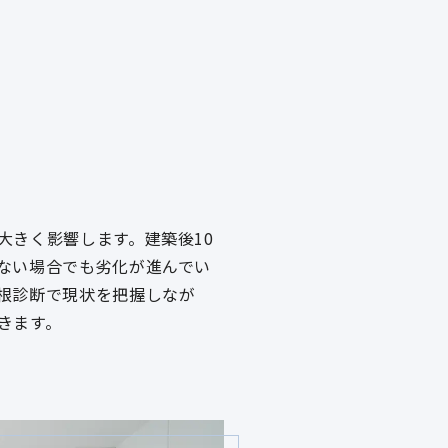
大きく影響します。建築後10
ない場合でも劣化が進んでい
根診断で現状を把握しなが
きます。