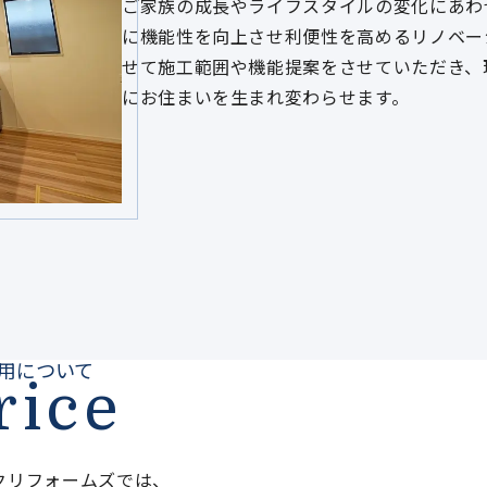
ご家族の成長やライフスタイルの変化にあわ
に機能性を向上させ利便性を高めるリノベー
せて施工範囲や機能提案をさせていただき、
にお住まいを生まれ変わらせます。
用について
rice
クリフォームズでは、