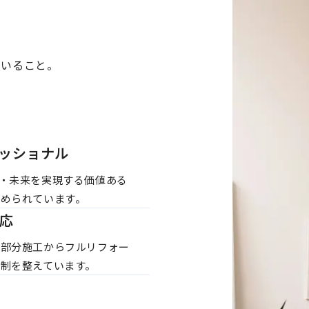
ていること。
ッショナル
・未来を実現する価値ある
められています。
応
。部分施工からフルリフォー
制を整えています。