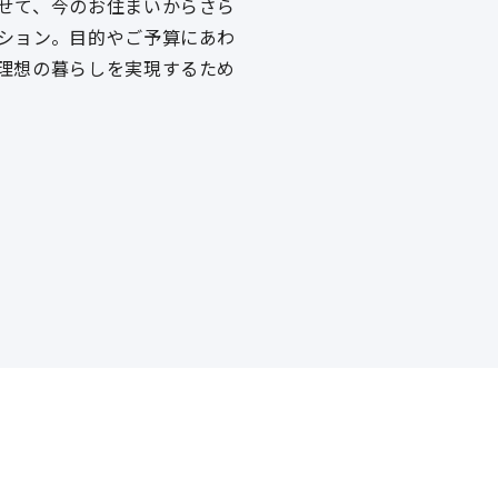
せて、今のお住まいからさら
ション。目的やご予算にあわ
理想の暮らしを実現するため